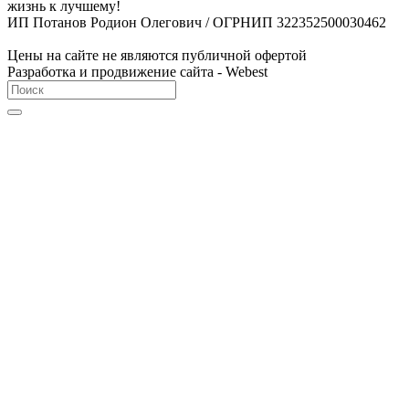
жизнь к лучшему!
ИП Потанов Родион Олегович / ОГРНИП 322352500030462
Цены на сайте не являются публичной офертой
Разработка и продвижение сайта - Webest