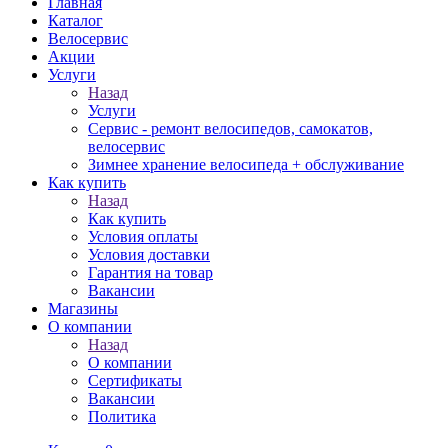
Главная
Каталог
Велосервис
Акции
Услуги
Назад
Услуги
Сервис - ремонт велосипедов, самокатов,
велосервис
Зимнее хранение велосипеда + обслуживание
Как купить
Назад
Как купить
Условия оплаты
Условия доставки
Гарантия на товар
Вакансии
Магазины
О компании
Назад
О компании
Сертификаты
Вакансии
Политика