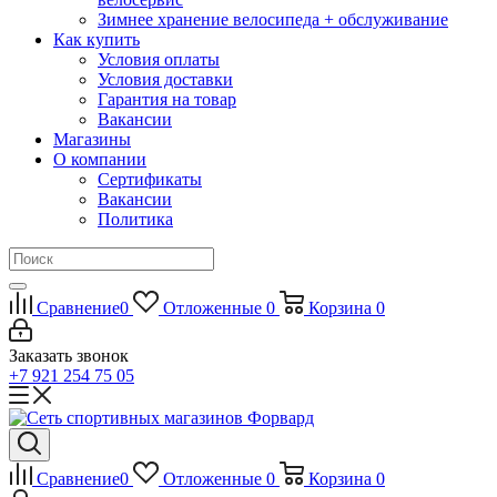
Зимнее хранение велосипеда + обслуживание
Как купить
Условия оплаты
Условия доставки
Гарантия на товар
Вакансии
Магазины
О компании
Сертификаты
Вакансии
Политика
Сравнение
0
Отложенные
0
Корзина
0
Заказать звонок
+7 921 254 75 05
Сравнение
0
Отложенные
0
Корзина
0