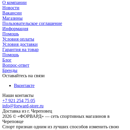
О компании
Новости
Вакансии
Магазины
Пользовательское соглашение
Информация
Помощь
Условия оплаты
Условия доставки
Гарантия на товар
Помощь
Блог
Вопрос-ответ
Бренды
Оставайтесь на связи
Вконтакте
Наши контакты
+7 921 254 75 05
info@forward-store.ru
Доставка из г. Череповец
2026 © «ФОРВАРД» — сеть спортивных магазинов в
Череповце
Спорт признан одним из лучших способов изменить свою