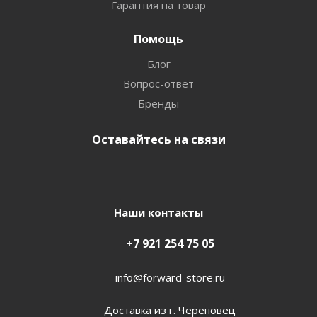
Гарантия на товар
Помощь
Блог
Вопрос-ответ
Бренды
Оставайтесь на связи
Наши контакты
+7 921 254 75 05
info@forward-store.ru
Доставка из г. Череповец