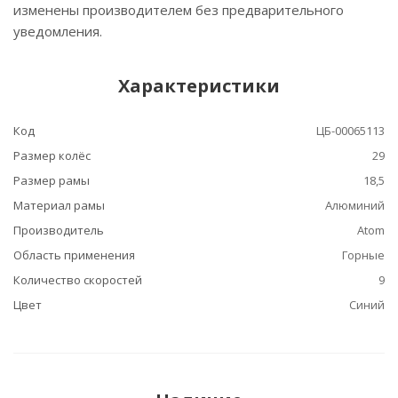
изменены производителем без предварительного
уведомления.
Характеристики
Код
ЦБ-00065113
Размер колёс
29
Размер рамы
18,5
Материал рамы
Алюминий
Производитель
Atom
Область применения
Горные
Количество скоростей
9
Цвет
Синий