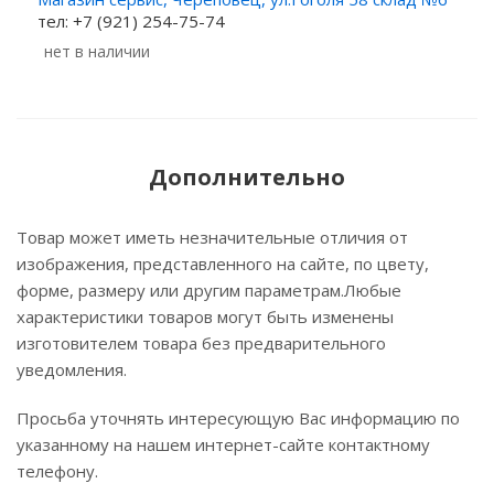
тел: +7 (921) 254-75-74
Нет в наличии
Дополнительно
Товар может иметь незначительные отличия от
изображения, представленного на сайте, по цвету,
форме, размеру или другим параметрам.Любые
характеристики товаров могут быть изменены
изготовителем товара без предварительного
уведомления.
Просьба уточнять интересующую Вас информацию по
указанному на нашем интернет-сайте контактному
телефону.