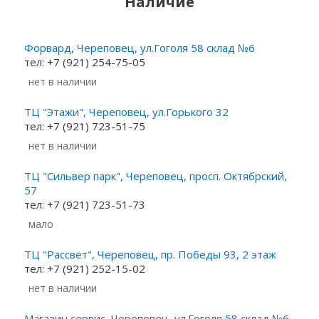
Наличие
Форвард, Череповец, ул.Гоголя 58 склад №6
тел: +7 (921) 254-75-05
Нет в наличии
ТЦ "Этажи", Череповец, ул.Горького 32
тел: +7 (921) 723-51-75
Нет в наличии
ТЦ "Сильвер парк", Череповец, просп. Октябрский,
57
тел: +7 (921) 723-51-73
Мало
ТЦ "Рассвет", Череповец, пр. Победы 93, 2 этаж
тел: +7 (921) 252-15-02
Нет в наличии
Магазин сервис, Череповец, ул.Гоголя 58 склад №6