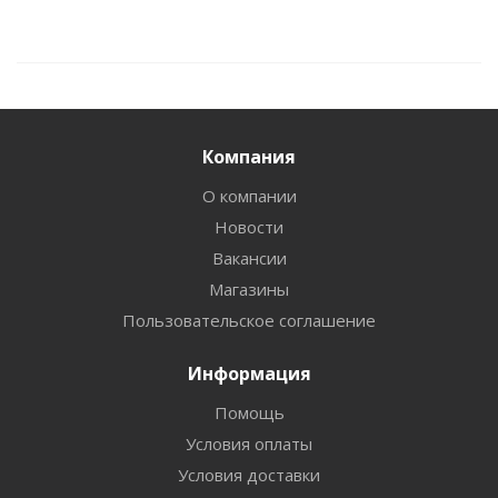
Компания
О компании
Новости
Вакансии
Магазины
Пользовательское соглашение
Информация
Помощь
Условия оплаты
Условия доставки