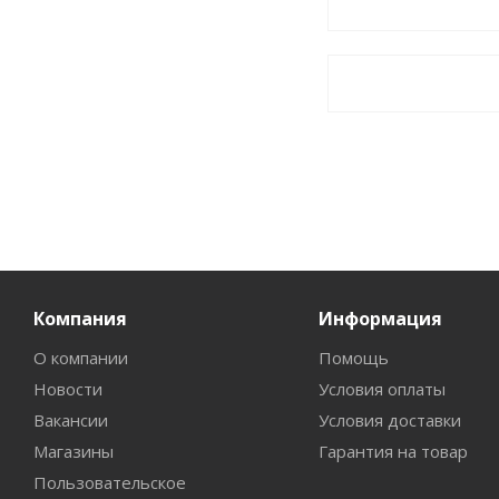
Компания
Информация
О компании
Помощь
Новости
Условия оплаты
Вакансии
Условия доставки
Магазины
Гарантия на товар
Пользовательское