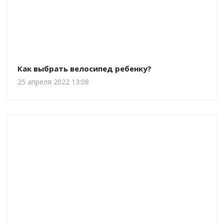
Как выбрать велосипед ребенку?
25 апреля 2022 13:08