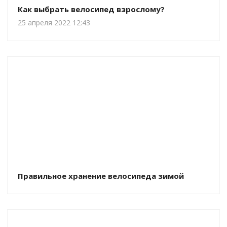
Как выбрать велосипед взрослому?
25 апреля 2022 12:43
Правильное хранение велосипеда зимой