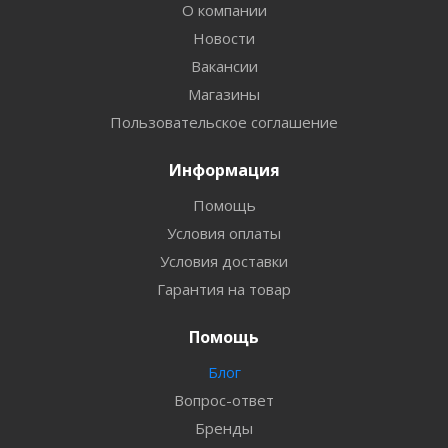
О компании
Новости
Вакансии
Магазины
Пользовательское соглашение
Информация
Помощь
Условия оплаты
Условия доставки
Гарантия на товар
Помощь
Блог
Вопрос-ответ
Бренды