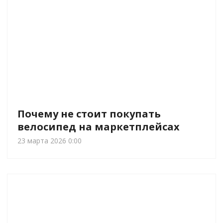
Почему не стоит покупать
велосипед на маркетплейсах
23 марта 2026 0:00