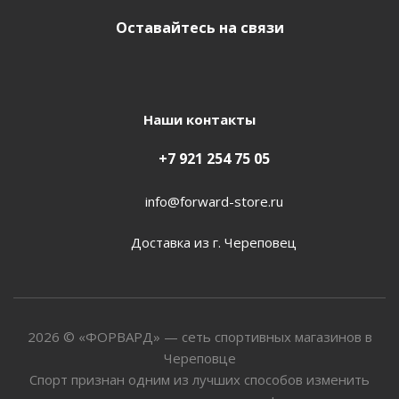
Оставайтесь на связи
Наши контакты
+7 921 254 75 05
info@forward-store.ru
Доставка из г. Череповец
2026 © «ФОРВАРД» — сеть спортивных магазинов в
Череповце
Спорт признан одним из лучших способов изменить