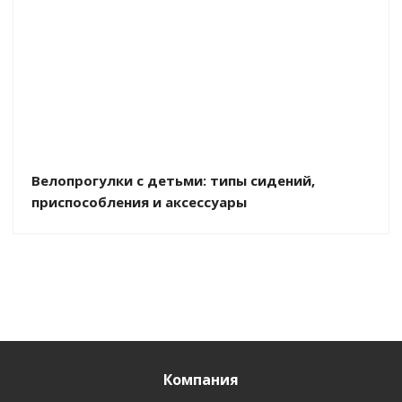
Велопрогулки с детьми: типы сидений,
приспособления и аксессуары
Компания