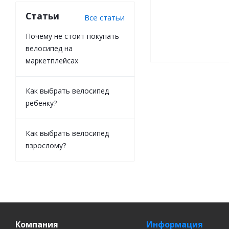
Статьи
Все статьи
Почему не стоит покупать
велосипед на
маркетплейсах
Как выбрать велосипед
ребенку?
Как выбрать велосипед
взрослому?
Компания
Информация