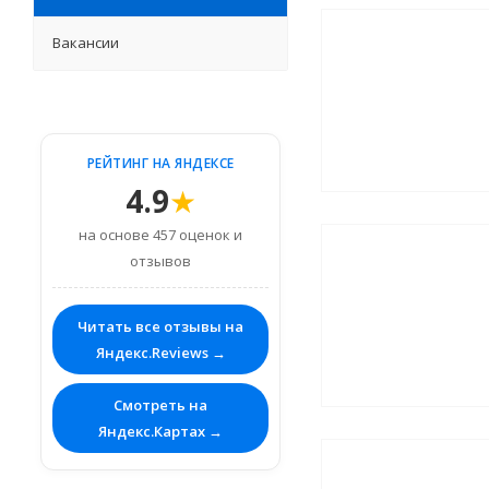
Вакансии
РЕЙТИНГ НА ЯНДЕКСЕ
4.9
★
на основе 457 оценок и
отзывов
Читать все отзывы на
Яндекс.Reviews →
Смотреть на
Яндекс.Картах →