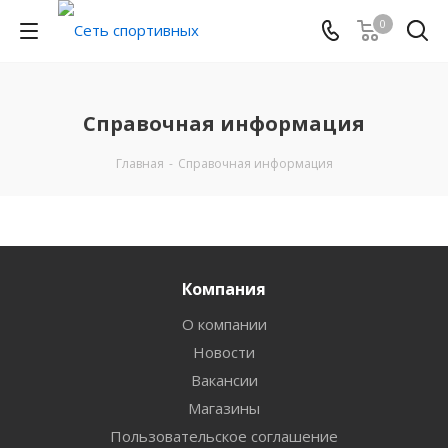
0
Справочная информация
Главная
-
Справочная информация
Компания
О компании
Новости
Вакансии
Магазины
Пользовательское соглашение