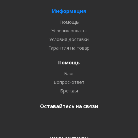
Информация
Помощь
Условия оплаты
Условия доставки
Гарантия на товар
Помощь
Блог
Вопрос-ответ
Бренды
Оставайтесь на связи