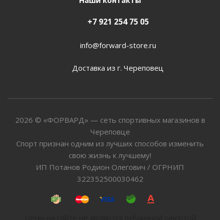
Наши контакты
+7 921 254 75 05
info@forward-store.ru
Доставка из г. Череповец
2026 © «ФОРВАРД» — сеть спортивных магазинов в
Череповце
Спорт признан одним из лучших способов изменить
свою жизнь к лучшему!
ИП Потанов Родион Олегович / ОГРНИП
322352500030462
Цены на сайте не являются публичной офертой