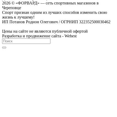
2026 © «ФОРВАРД» — сеть спортивных магазинов в
Череповце
Спорт признан одним из лучших способов изменить свою
жизнь к лучшему!
ИП Потанов Родион Олегович / ОГРНИП 322352500030462
Цены на сайте не являются публичной офертой
Разработка и продвижение сайта - Webest