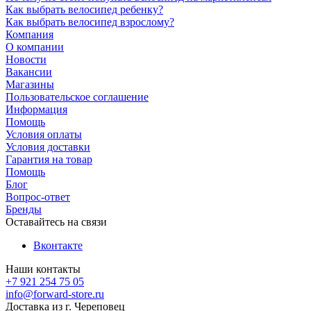
Как выбрать велосипед ребенку?
Как выбрать велосипед взрослому?
Компания
О компании
Новости
Вакансии
Магазины
Пользовательское соглашение
Информация
Помощь
Условия оплаты
Условия доставки
Гарантия на товар
Помощь
Блог
Вопрос-ответ
Бренды
Оставайтесь на связи
Вконтакте
Наши контакты
+7 921 254 75 05
info@forward-store.ru
Доставка из г. Череповец