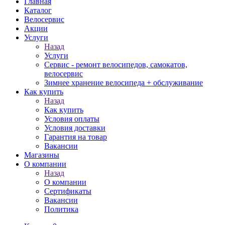
Главная
Каталог
Велосервис
Акции
Услуги
Назад
Услуги
Сервис - ремонт велосипедов, самокатов,
велосервис
Зимнее хранение велосипеда + обслуживание
Как купить
Назад
Как купить
Условия оплаты
Условия доставки
Гарантия на товар
Вакансии
Магазины
О компании
Назад
О компании
Сертификаты
Вакансии
Политика