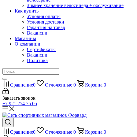
Зимнее хранение велосипеда + обслуживание
Как купить
Условия оплаты
Условия доставки
Гарантия на товар
Вакансии
Магазины
О компании
Сертификаты
Вакансии
Политика
Сравнение
0
Отложенные
0
Корзина
0
Заказать звонок
+7 921 254 75 05
Сравнение
0
Отложенные
0
Корзина
0