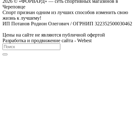
2026 © «ФОРВАРД» — сеть спортивных магазинов в
Череповце
Спорт признан одним из лучших способов изменить свою
жизнь к лучшему!
ИП Потанов Родион Олегович / ОГРНИП 322352500030462
Цены на сайте не являются публичной офертой
Разработка и продвижение сайта - Webest