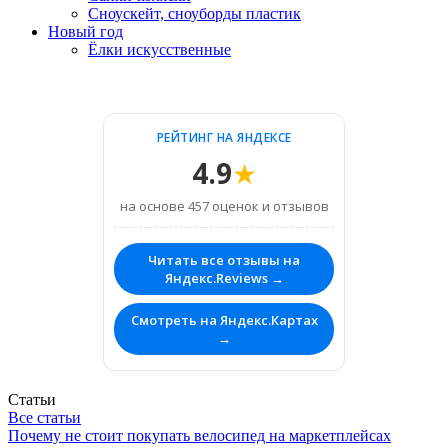
Сноускейт, сноуборды пластик
Новый год
Ёлки искусственные
РЕЙТИНГ НА ЯНДЕКСЕ
4.9
★
на основе 457 оценок и отзывов
Читать все отзывы на
Яндекс.Reviews →
Смотреть на Яндекс.Картах
→
Статьи
Все статьи
Почему не стоит покупать велосипед на маркетплейсах