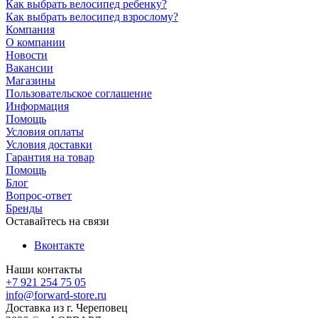
Как выбрать велосипед ребенку?
Как выбрать велосипед взрослому?
Компания
О компании
Новости
Вакансии
Магазины
Пользовательское соглашение
Информация
Помощь
Условия оплаты
Условия доставки
Гарантия на товар
Помощь
Блог
Вопрос-ответ
Бренды
Оставайтесь на связи
Вконтакте
Наши контакты
+7 921 254 75 05
info@forward-store.ru
Доставка из г. Череповец