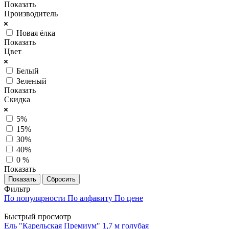
Показать
Производитель
Новая ёлка
Показать
Цвет
Белый
Зеленый
Показать
Скидка
5%
15%
30%
40%
0 %
Показать
Сбросить
Фильтр
По популярности
По алфавиту
По цене
Быстрый просмотр
Ель "Карельская Премиум" 1,7 м голубая