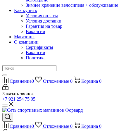
Зимнее хранение велосипеда + обслуживание
Как купить
Условия оплаты
Условия доставки
Гарантия на товар
Вакансии
Магазины
О компании
Сертификаты
Вакансии
Политика
Сравнение
0
Отложенные
0
Корзина
0
Заказать звонок
+7 921 254 75 05
Сравнение
0
Отложенные
0
Корзина
0