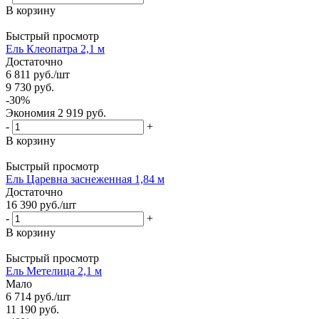
В корзину
Быстрый просмотр
Ель Клеопатра 2,1 м
Достаточно
6 811
руб.
/шт
9 730
руб.
-
30
%
Экономия
2 919
руб.
-
+
В корзину
Быстрый просмотр
Ель Царевна заснеженная 1,84 м
Достаточно
16 390
руб.
/шт
-
+
В корзину
Быстрый просмотр
Ель Метелица 2,1 м
Мало
6 714
руб.
/шт
11 190
руб.