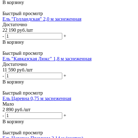
В корзину
Быстрый просмотр
Ель "Голландская" 2,0 м заснеженная
Достаточно
22 190
руб.
/шт
-
+
В корзину
Быстрый просмотр
Ель "Кавказская Люкс" 1,8 м заснеженная
Достаточно
11 590
руб.
/шт
-
+
В корзину
Быстрый просмотр
Ель Царевна 0,75 м заснеженная
Мало
2 890
руб.
/шт
-
+
В корзину
Быстрый просмотр