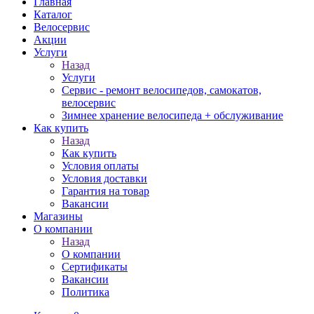
Главная
Каталог
Велосервис
Акции
Услуги
Назад
Услуги
Сервис - ремонт велосипедов, самокатов,
велосервис
Зимнее хранение велосипеда + обслуживание
Как купить
Назад
Как купить
Условия оплаты
Условия доставки
Гарантия на товар
Вакансии
Магазины
О компании
Назад
О компании
Сертификаты
Вакансии
Политика