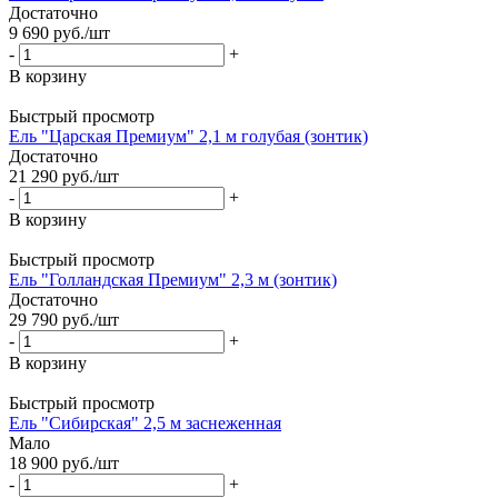
Достаточно
9 690
руб.
/шт
-
+
В корзину
Быстрый просмотр
Ель "Царская Премиум" 2,1 м голубая (зонтик)
Достаточно
21 290
руб.
/шт
-
+
В корзину
Быстрый просмотр
Ель "Голландская Премиум" 2,3 м (зонтик)
Достаточно
29 790
руб.
/шт
-
+
В корзину
Быстрый просмотр
Ель "Сибирская" 2,5 м заснеженная
Мало
18 900
руб.
/шт
-
+