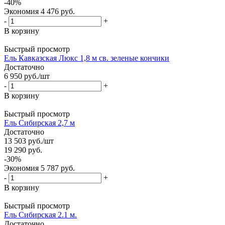
-
40
%
Экономия
4 476
руб.
-
+
В корзину
Быстрый просмотр
Ель Кавказская Люкс 1,8 м св. зеленые кончики
Достаточно
6 950
руб.
/шт
-
+
В корзину
Быстрый просмотр
Ель Сибирская 2,7 м
Достаточно
13 503
руб.
/шт
19 290
руб.
-
30
%
Экономия
5 787
руб.
-
+
В корзину
Быстрый просмотр
Ель Сибирская 2.1 м.
Достаточно