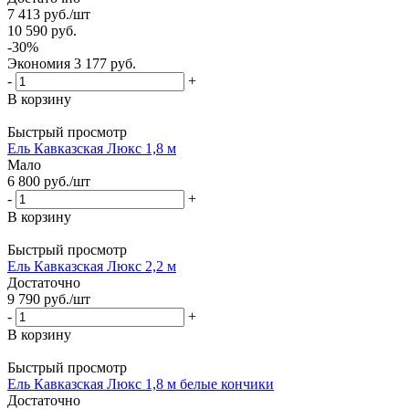
7 413
руб.
/шт
10 590
руб.
-
30
%
Экономия
3 177
руб.
-
+
В корзину
Быстрый просмотр
Ель Кавказская Люкс 1,8 м
Мало
6 800
руб.
/шт
-
+
В корзину
Быстрый просмотр
Ель Кавказская Люкс 2,2 м
Достаточно
9 790
руб.
/шт
-
+
В корзину
Быстрый просмотр
Ель Кавказская Люкс 1,8 м белые кончики
Достаточно