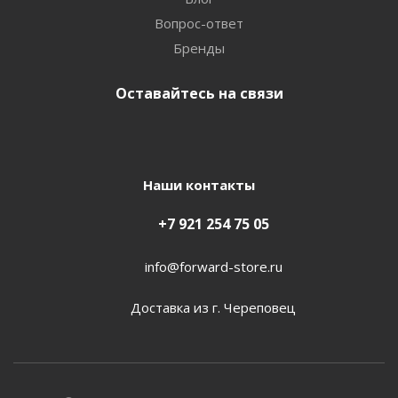
Вопрос-ответ
Бренды
Оставайтесь на связи
Наши контакты
+7 921 254 75 05
info@forward-store.ru
Доставка из г. Череповец