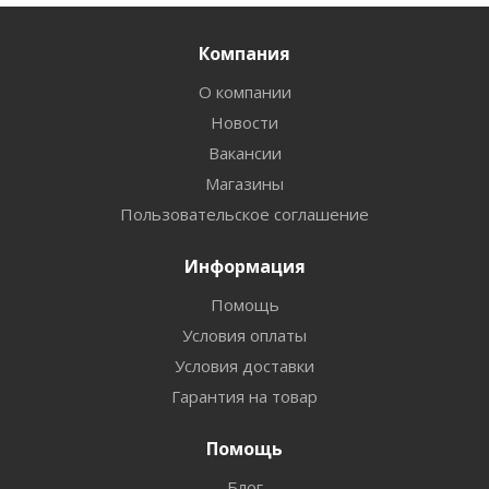
Компания
О компании
Новости
Вакансии
Магазины
Пользовательское соглашение
Информация
Помощь
Условия оплаты
Условия доставки
Гарантия на товар
Помощь
Блог