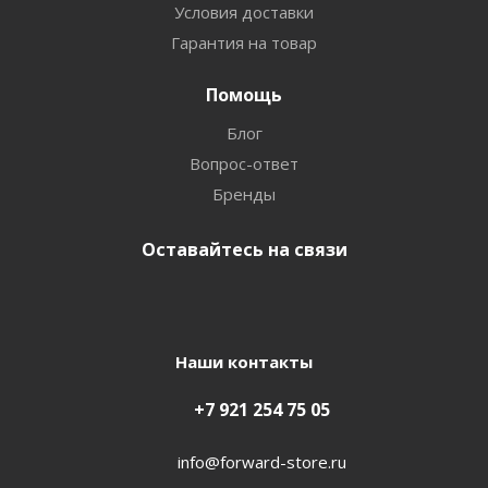
Условия доставки
Гарантия на товар
Помощь
Блог
Вопрос-ответ
Бренды
Оставайтесь на связи
Наши контакты
+7 921 254 75 05
info@forward-store.ru