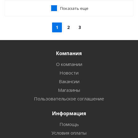
Показать еще
1
2
3
Компания
О компании
Новости
Вакансии
Магазины
Пользовательское соглашение
Информация
Помощь
Условия оплаты