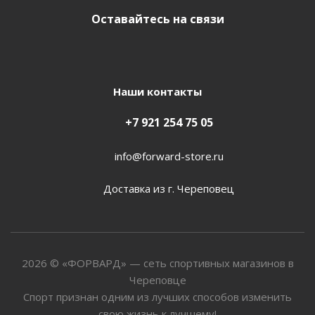
Оставайтесь на связи
Наши контакты
+7 921 254 75 05
info@forward-store.ru
Доставка из г. Череповец
2026 © «ФОРВАРД» — сеть спортивных магазинов в
Череповце
Спорт признан одним из лучших способов изменить
свою жизнь к лучшему!