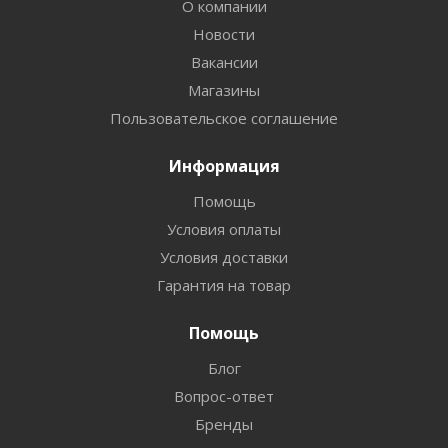
О компании
Новости
Вакансии
Магазины
Пользовательское соглашение
Информация
Помощь
Условия оплаты
Условия доставки
Гарантия на товар
Помощь
Блог
Вопрос-ответ
Бренды